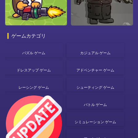
ゲームカテゴリ
パズル ゲーム
カジュアル ゲーム
ドレスアップ ゲーム
アドベンチャー ゲーム
レーシング ゲーム
シューティング ゲーム
バトル ゲーム
シミュレーション ゲーム