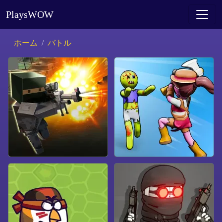
PlaysWOW
ホーム
バトル