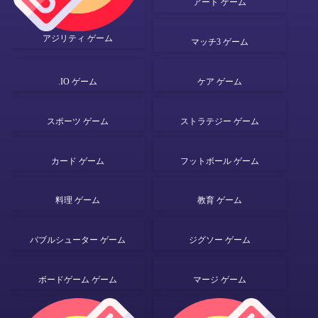
アート ゲーム
アジリティ ゲーム
マッチ3 ゲーム
.IO ゲーム
ケア ゲーム
スポーツ ゲーム
ストラテジー ゲーム
カード ゲーム
フットボール ゲーム
料理 ゲーム
教育 ゲーム
バブルシューター ゲーム
ジグソー ゲーム
ボードゲーム ゲーム
マージ ゲーム