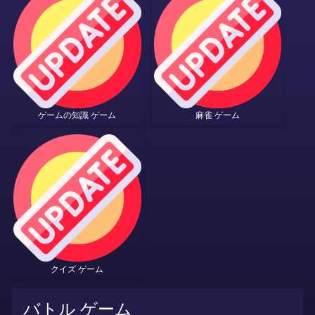
ゲームの知識 ゲーム
麻雀 ゲーム
クイズ ゲーム
バトル ゲーム