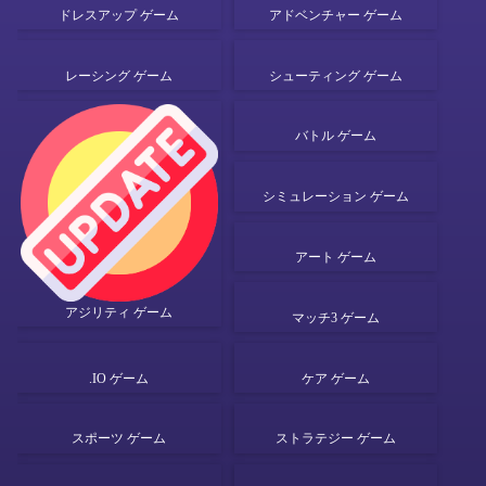
ドレスアップ ゲーム
アドベンチャー ゲーム
レーシング ゲーム
シューティング ゲーム
バトル ゲーム
シミュレーション ゲーム
アート ゲーム
アジリティ ゲーム
マッチ3 ゲーム
.IO ゲーム
ケア ゲーム
スポーツ ゲーム
ストラテジー ゲーム