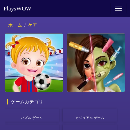
PlaysWOW
ホーム
ケア
ゲームカテゴリ
パズル ゲーム
カジュアル ゲーム