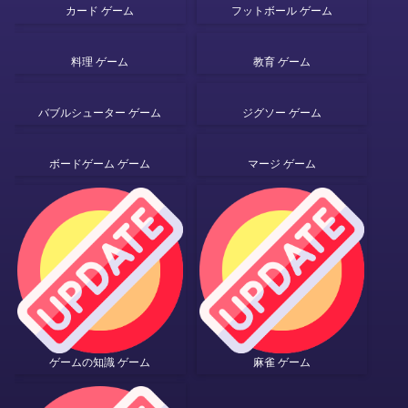
カード ゲーム
フットボール ゲーム
料理 ゲーム
教育 ゲーム
バブルシューター ゲーム
ジグソー ゲーム
ボードゲーム ゲーム
マージ ゲーム
ゲームの知識 ゲーム
麻雀 ゲーム