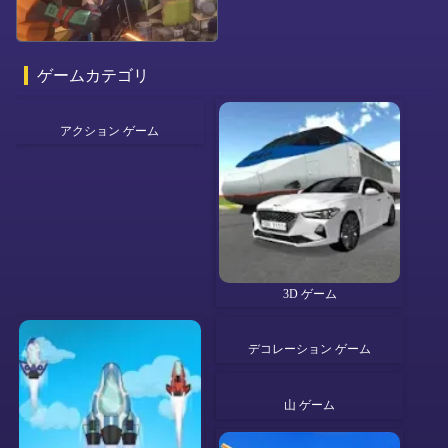
ゲームカテゴリ
アクション ゲーム
3D ゲーム
デコレーション ゲーム
山 ゲーム