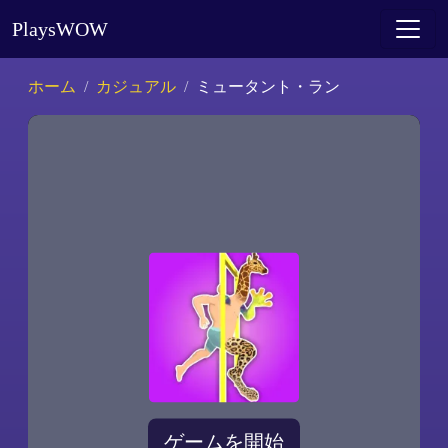
PlaysWOW
ホーム
カジュアル
ミュータント・ラン
ゲームを開始