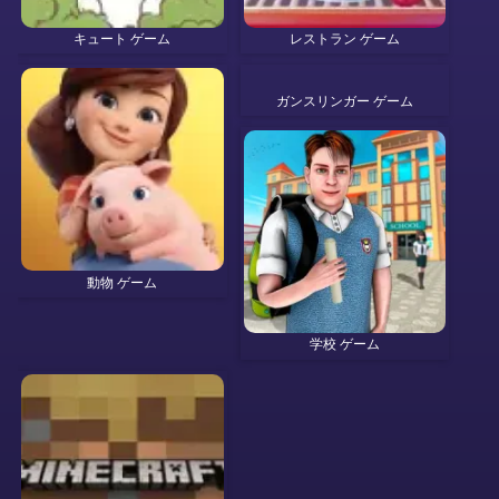
キュート ゲーム
レストラン ゲーム
ガンスリンガー ゲーム
動物 ゲーム
学校 ゲーム