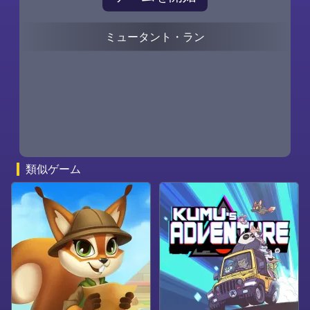
ミュータント・ラン
0
0
類似ゲーム