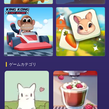
ゲームカテゴリ