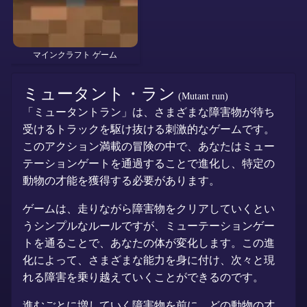
マインクラフト ゲーム
ミュータント・ラン
(Mutant run)
「ミュータントラン」は、さまざまな障害物が待ち
受けるトラックを駆け抜ける刺激的なゲームです。
このアクション満載の冒険の中で、あなたはミュー
テーションゲートを通過することで進化し、特定の
動物の才能を獲得する必要があります。
ゲームは、走りながら障害物をクリアしていくとい
うシンプルなルールですが、ミューテーションゲー
トを通ることで、あなたの体が変化します。この進
化によって、さまざまな能力を身に付け、次々と現
れる障害を乗り越えていくことができるのです。
進むごとに増していく障害物を前に、どの動物の才