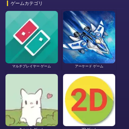
ゲームカテゴリ
マルチプレイヤー ゲーム
アーケード ゲーム