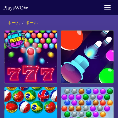
PlaysWOW
ホーム
ボール