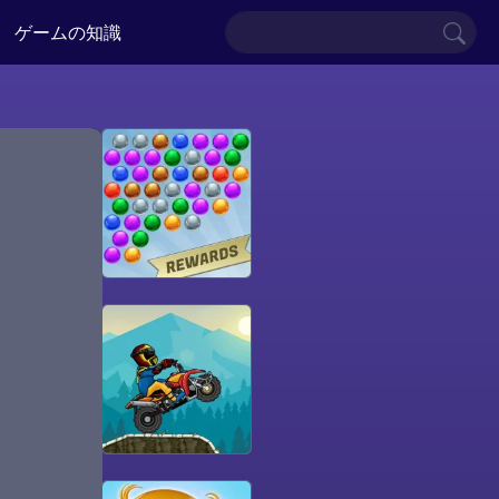
ゲームの知識