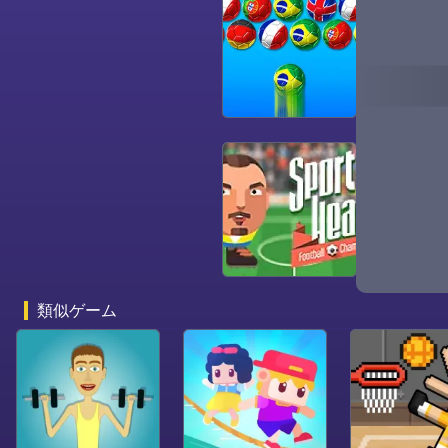
Basketbal
類似ゲーム