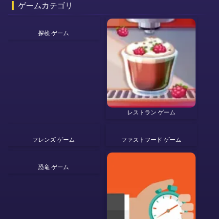
ゲームカテゴリ
探検 ゲーム
レストラン ゲーム
フレンズ ゲーム
ファストフード ゲーム
恐竜 ゲーム