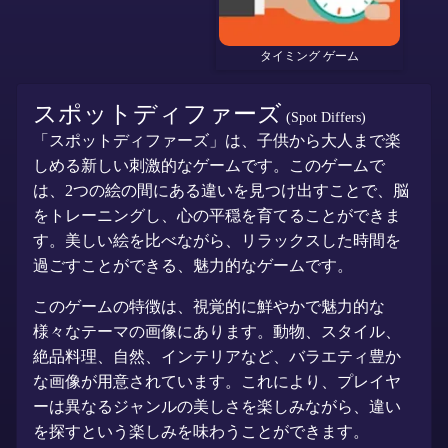
タイミング ゲーム
スポットディファーズ
(Spot Differs)
「スポットディファーズ」は、子供から大人まで楽
しめる新しい刺激的なゲームです。このゲームで
は、2つの絵の間にある違いを見つけ出すことで、脳
をトレーニングし、心の平穏を育てることができま
す。美しい絵を比べながら、リラックスした時間を
過ごすことができる、魅力的なゲームです。
このゲームの特徴は、視覚的に鮮やかで魅力的な
様々なテーマの画像にあります。動物、スタイル、
絶品料理、自然、インテリアなど、バラエティ豊か
な画像が用意されています。これにより、プレイヤ
ーは異なるジャンルの美しさを楽しみながら、違い
を探すという楽しみを味わうことができます。