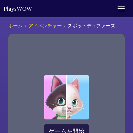
PlaysWOW
ホーム
アドベンチャー
スポットディファーズ
ゲームを開始