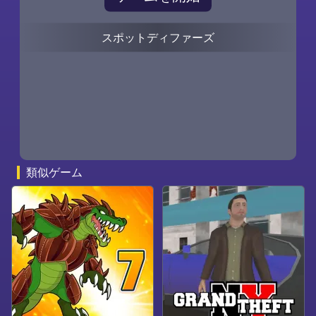
スポットディファーズ
0
0
類似ゲーム