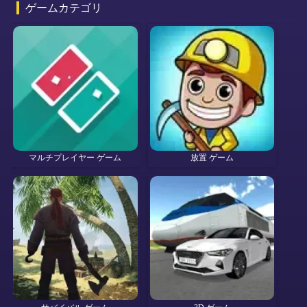
ゲームカテゴリ
マルチプレイヤー ゲーム
放置 ゲーム