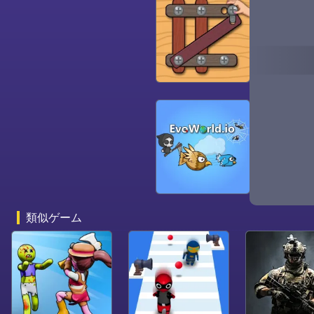
ポーキー
類似ゲーム