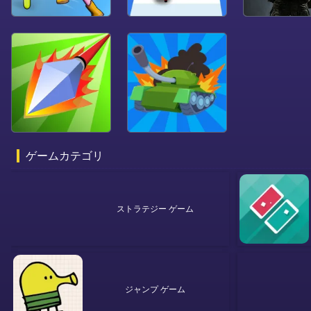
ゲームカテゴリ
ストラテジー ゲーム
ジャンプ ゲーム