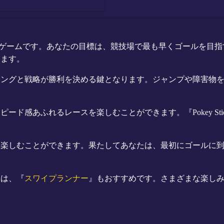
ックレースゲームです。あなたの目標は、競技場で最も早くゴールを
きます。
ミングと戦略が勝利を決める鍵となります。ジャンプや障害物
ード感あふれるレースを楽しむことができます。『Pokey St
を楽しむことができます。果たしてあなたは、最初にゴールに
には、『
スワイプランナー
』もおすすめです。さまざまな楽し