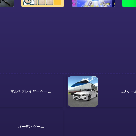
マルチプレイヤー ゲーム
3D ゲー
ガーデン ゲーム