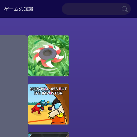
ゲームの知識