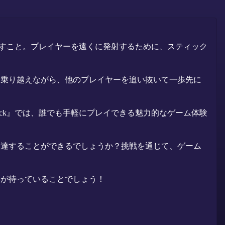
目指すこと。プレイヤーを遠くに発射するために、スティック
を乗り越えながら、他のプレイヤーを追い抜いて一歩先に
ick』では、誰でも手軽にプレイできる魅力的なゲーム体験
到達することができるでしょうか？挑戦を通じて、ゲーム
みが待っていることでしょう！