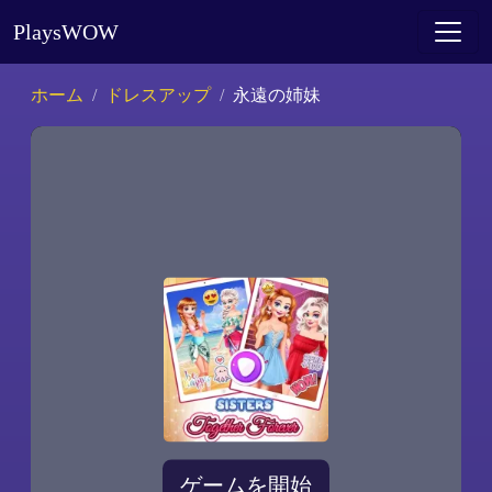
PlaysWOW
ホーム
ドレスアップ
永遠の姉妹
ゲームを開始