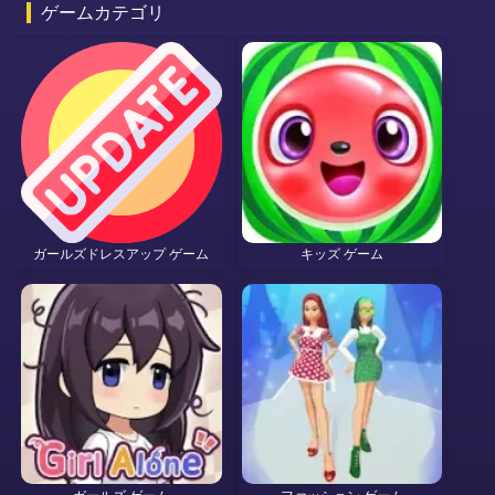
ゲームカテゴリ
ガールズドレスアップ ゲーム
キッズ ゲーム