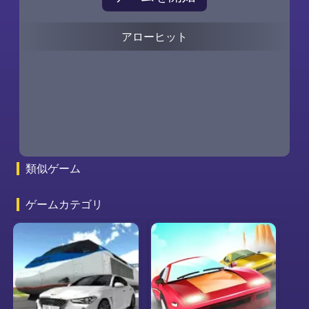
アローヒット
0
0
類似ゲーム
ゲームカテゴリ