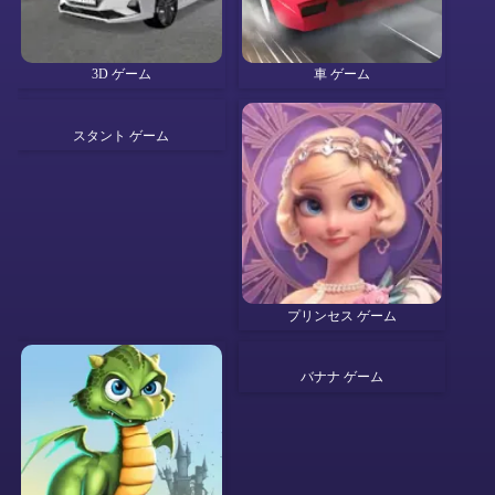
3D ゲーム
車 ゲーム
スタント ゲーム
プリンセス ゲーム
バナナ ゲーム